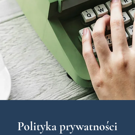
Polityka prywatności