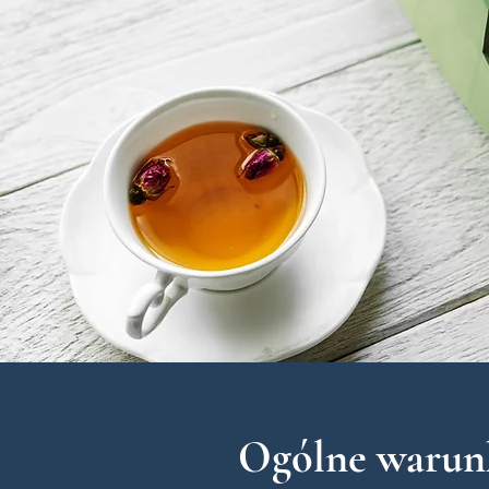
Ogólne warunk